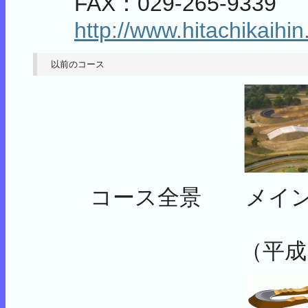
FAX：029-265-9339
http://www.hitachikaihin
以前のコース
コース全景 メイン
（平成