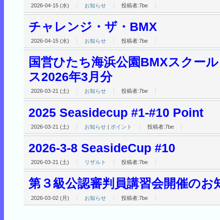
2026-04-15 (水)
お知らせ
投稿者:7be
チャレンジ・ザ・BMX
2026-04-15 (水)
お知らせ
投稿者:7be
国営ひたち海浜公園BMXスクー
ス2026年3月分
2026-03-21 (土)
お知らせ
投稿者:7be
2025 Seasidecup #1-#10 Point
2026-03-21 (土)
お知らせ
|
ポイント
投稿者:7be
2026-3-8 SeasideCup #10
2026-03-21 (土)
リザルト
投稿者:7be
第３級公認審判員講習会開催のお知
2026-03-02 (月)
お知らせ
投稿者:7be