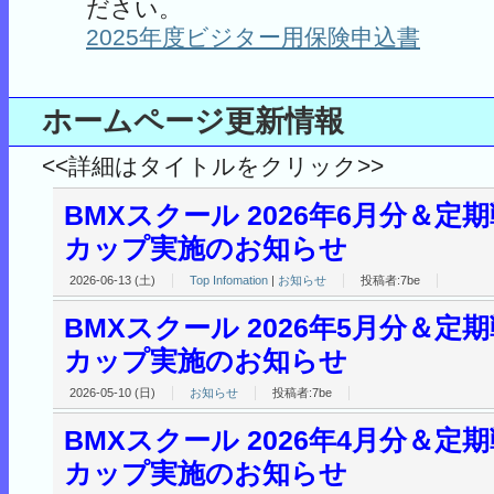
ださい。
2025年度ビジター用保険申込書
ホームページ更新情報
<<詳細はタイトルをクリック>>
BMXスクール 2026年6月分＆定
カップ実施のお知らせ
2026-06-13 (土)
Top Infomation
|
お知らせ
投稿者:7be
BMXスクール 2026年5月分＆定
カップ実施のお知らせ
2026-05-10 (日)
お知らせ
投稿者:7be
BMXスクール 2026年4月分＆定
カップ実施のお知らせ