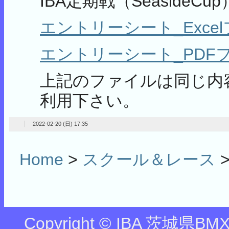
IBA定期戦（Seaside
エントリーシート_Exce
エントリーシート_PDF
上記のファイルは同じ内
利用下さい。
2022-02-20 (日) 17:35
Home
>
スクール＆レース
Copyright © IBA 茨城県BMX協