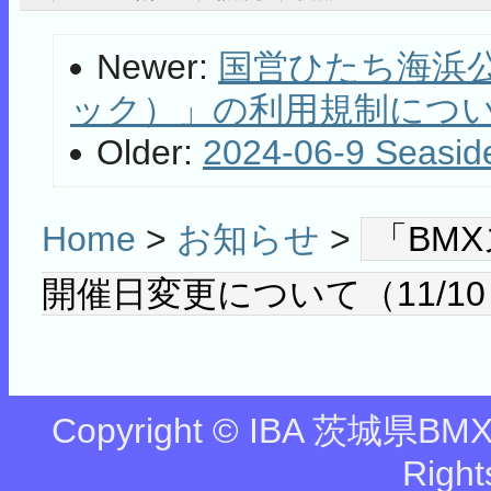
Newer:
国営ひたち海浜
ック）」の利用規制について
Older:
2024-06-9 Seasi
Home
>
お知らせ
>
「BMX
開催日変更について（11/10
Copyright © IBA 茨城県BMX協
Right