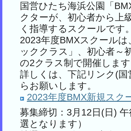
国営ひたち海浜公園「BM
クターが、初心者から上
く指導するスクールです
2023年度BMXスクー
ッククラス」、初心者～
の2クラス制で開催します
詳しくは、下記リンク(国
らお願いします。
2023年度BMX新規ス
募集締切：3月12日(日)
選となります）