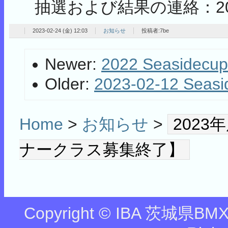
抽選および結果の連絡：202
2023-02-24 (金) 12:03
お知らせ
投稿者:7be
Newer:
2022 Seasidecup
Older:
2023-02-12 Seas
Home
>
お知らせ
>
202
ナークラス募集終了】
Copyright © IBA 茨城県BMX協