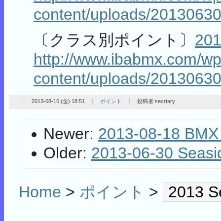
content/uploads/20130630
〔クラス別ポイント〕
201
http://www.ibabmx.com/wp
content/uploads/20130630
2013-08-16 (金) 18:51
ポイント
投稿者:secrtary
Newer:
2013-08-18 BMX
Older:
2013-06-30 Sea
Home
>
ポイント
>
2013 S